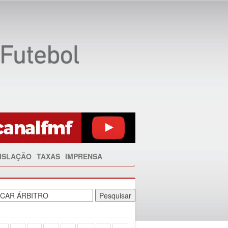
ISLAÇÃO
TAXAS
IMPRENSA