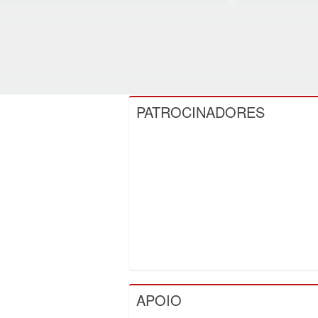
PATROCINADORES
APOIO