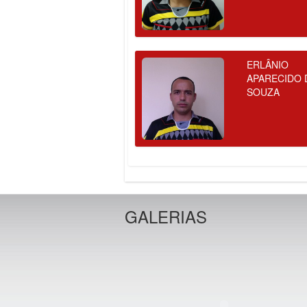
ERLÂNIO
APARECIDO 
SOUZA
GALERIAS