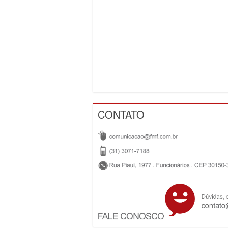
CONTATO