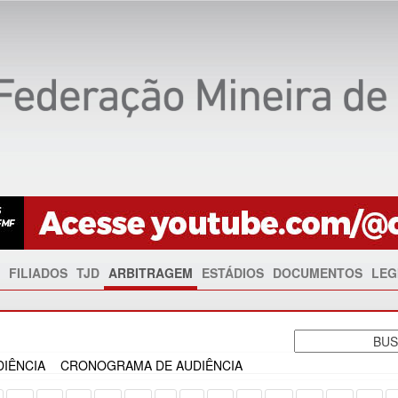
FILIADOS
TJD
ARBITRAGEM
ESTÁDIOS
DOCUMENTOS
LEG
IÊNCIA
CRONOGRAMA DE AUDIÊNCIA