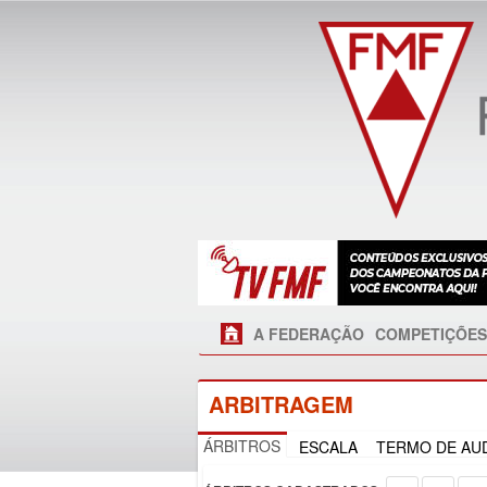
A FEDERAÇÃO
COMPETIÇÕES
ARBITRAGEM
ÁRBITROS
ESCALA
TERMO DE AUD