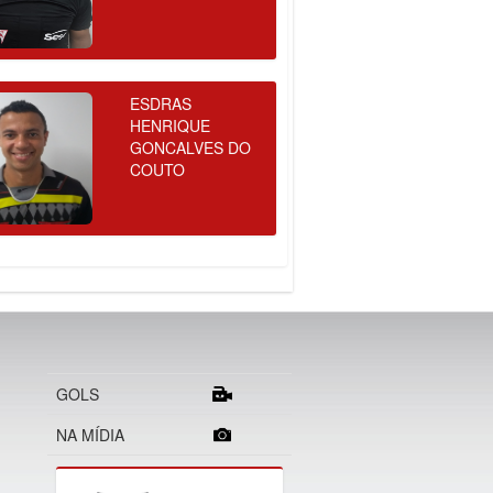
ESDRAS
HENRIQUE
GONCALVES DO
COUTO
GOLS
NA MÍDIA