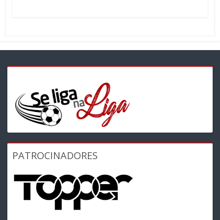
PATROCINADORES