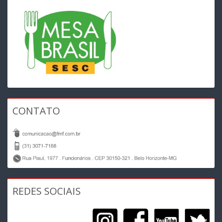
CONTATO
REDES SOCIAIS