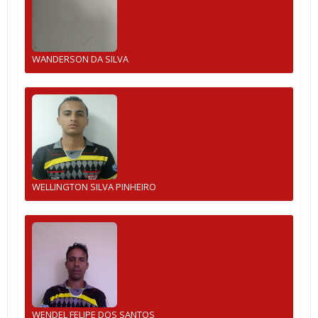
WANDERSON DA SILVA
WELLINGTON SILVA PINHEIRO
WENDEL FELIPE DOS SANTOS