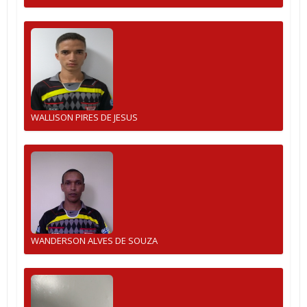
WALLISON PIRES DE JESUS
WANDERSON ALVES DE SOUZA