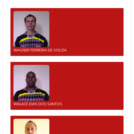
WAGNER FERREIRA DE SOUZA
WALACE DIAS DOS SANTOS