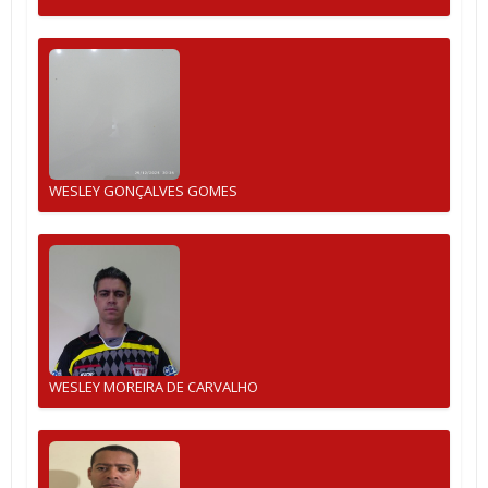
WESLEY GONÇALVES GOMES
WESLEY MOREIRA DE CARVALHO