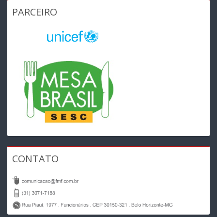
PARCEIRO
CONTATO