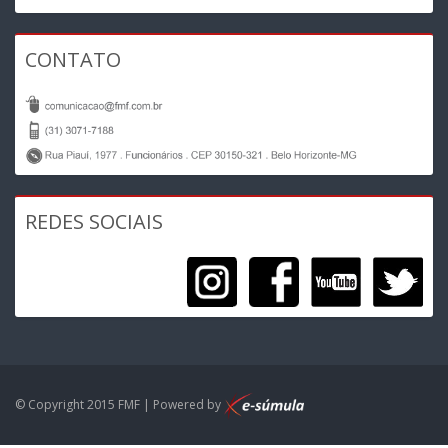
CONTATO
REDES SOCIAIS
© Copyright 2015 FMF | Powered by