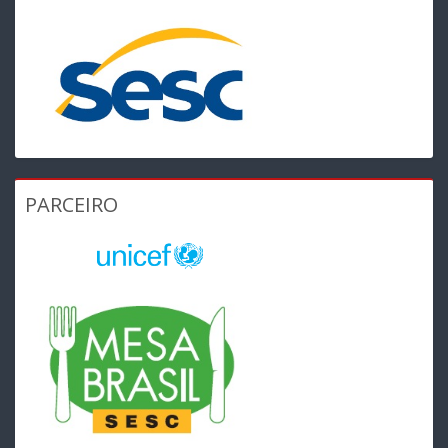
PARCEIRO