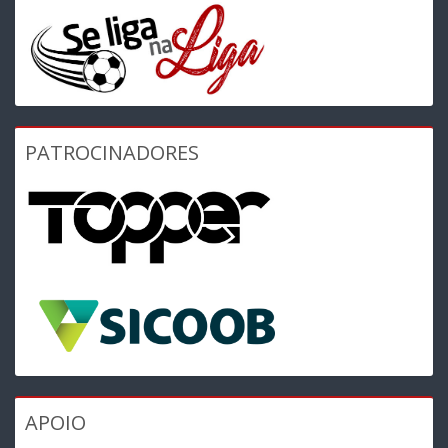
PATROCINADORES
APOIO