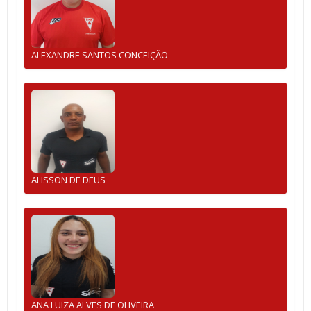
ALEXANDRE SANTOS CONCEIÇÃO
ALISSON DE DEUS
ANA LUIZA ALVES DE OLIVEIRA