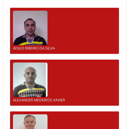
ADILIO RIBEIRO DA SILVA
ALEXANDER MEDEIROS XAVIER