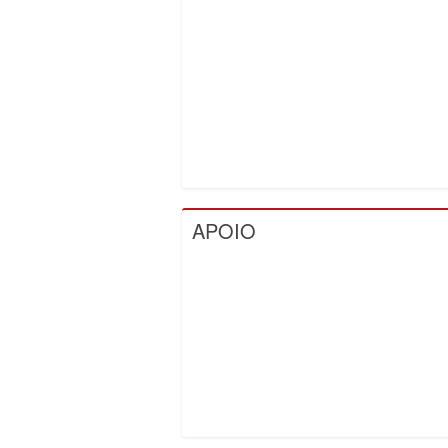
APOIO