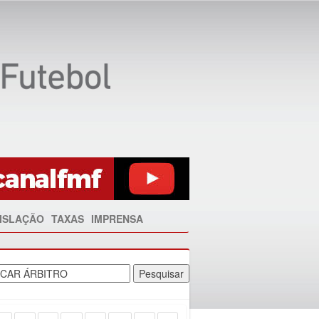
ISLAÇÃO
TAXAS
IMPRENSA