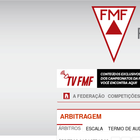
A FEDERAÇÃO
COMPETIÇÕES
ARBITRAGEM
ÁRBITROS
ESCALA
TERMO DE AUD