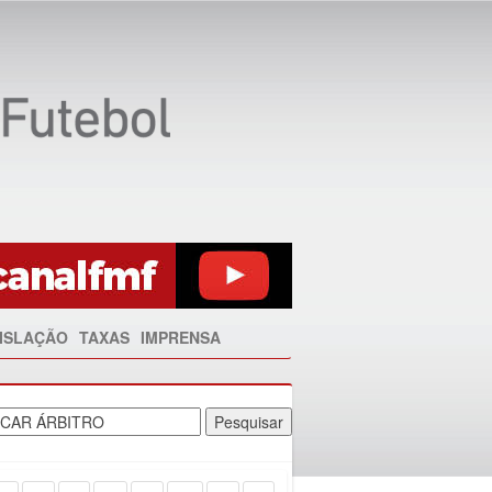
ISLAÇÃO
TAXAS
IMPRENSA