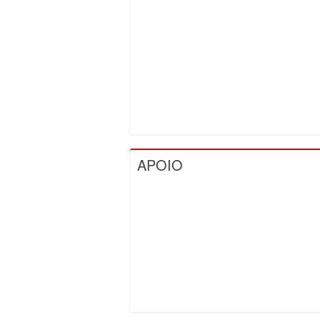
APOIO