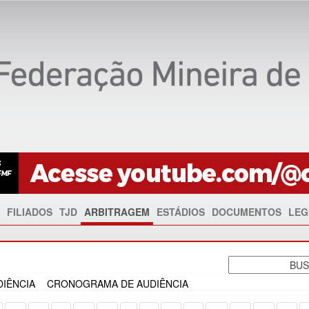
FILIADOS
TJD
ARBITRAGEM
ESTÁDIOS
DOCUMENTOS
LEG
IÊNCIA
CRONOGRAMA DE AUDIÊNCIA