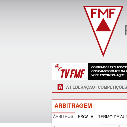
A FEDERAÇÃO
COMPETIÇÕES
ARBITRAGEM
ÁRBITROS
ESCALA
TERMO DE AUD