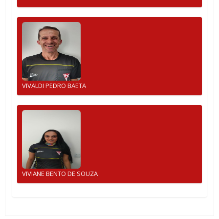
VIVALDI PEDRO BAETA
VIVIANE BENTO DE SOUZA