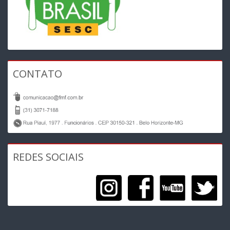
CONTATO
REDES SOCIAIS