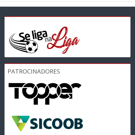
PATROCINADORES