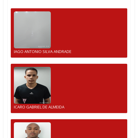
IAGO ANTONIO SILVA ANDRADE
ICARO GABRIEL DE ALMEIDA