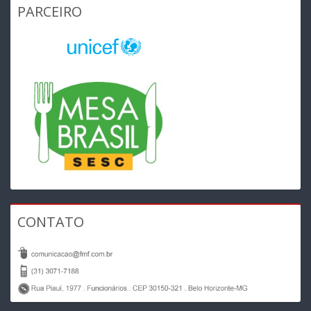
PARCEIRO
CONTATO