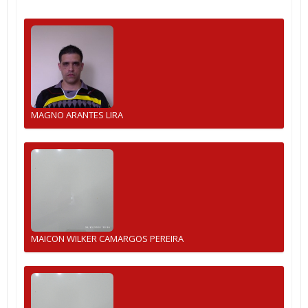
MAGNO ARANTES LIRA
MAICON WILKER CAMARGOS PEREIRA