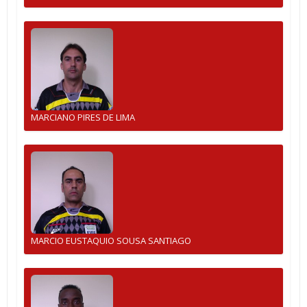
MARCIANO PIRES DE LIMA
MARCIO EUSTAQUIO SOUSA SANTIAGO