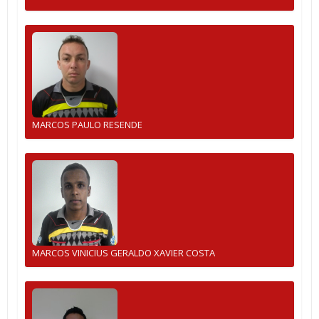
MARCOS PAULO RESENDE
MARCOS VINICIUS GERALDO XAVIER COSTA