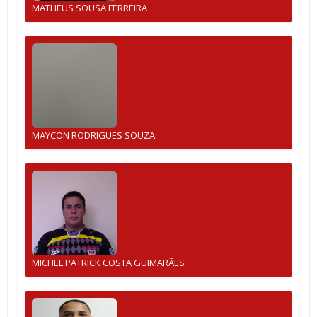
MATHEUS SOUSA FERREIRA
MAYCON RODRIGUES SOUZA
MICHEL PATRICK COSTA GUIMARÃES