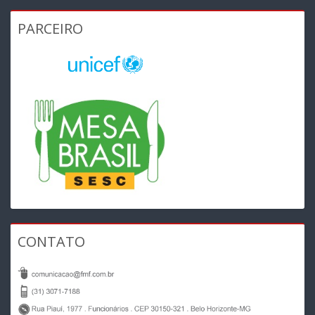
PARCEIRO
CONTATO