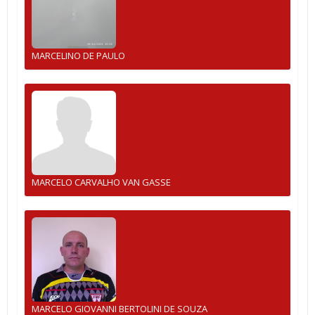
MARCELINO DE PAULO
MARCELO CARVALHO VAN GASSE
MARCELO GIOVANNI BERTOLINI DE SOUZA