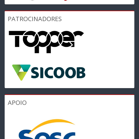
PATROCINADORES
APOIO