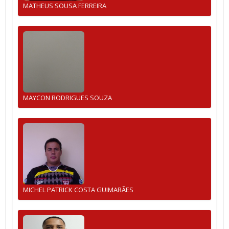
MATHEUS SOUSA FERREIRA
MAYCON RODRIGUES SOUZA
MICHEL PATRICK COSTA GUIMARÃES