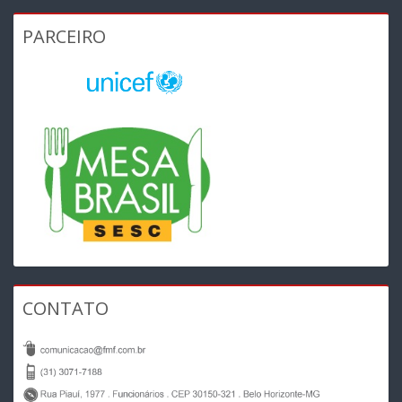
PARCEIRO
CONTATO