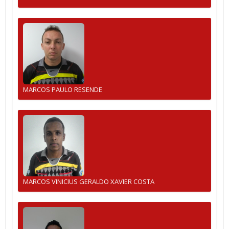
MARCOS PAULO RESENDE
MARCOS VINICIUS GERALDO XAVIER COSTA