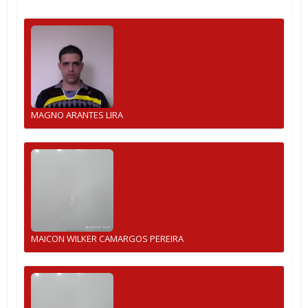
MAGNO ARANTES LIRA
MAICON WILKER CAMARGOS PEREIRA