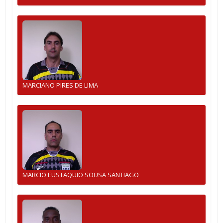
MARCIANO PIRES DE LIMA
MARCIO EUSTAQUIO SOUSA SANTIAGO