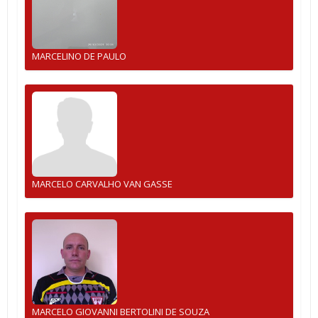
MARCELINO DE PAULO
MARCELO CARVALHO VAN GASSE
MARCELO GIOVANNI BERTOLINI DE SOUZA