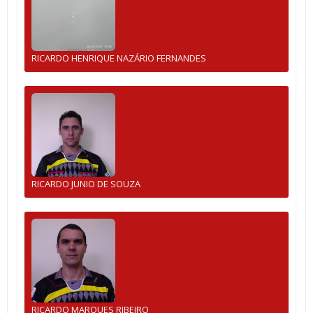
RICARDO HENRIQUE NAZÁRIO FERNANDES
RICARDO JUNIO DE SOUZA
RICARDO MARQUES RIBEIRO