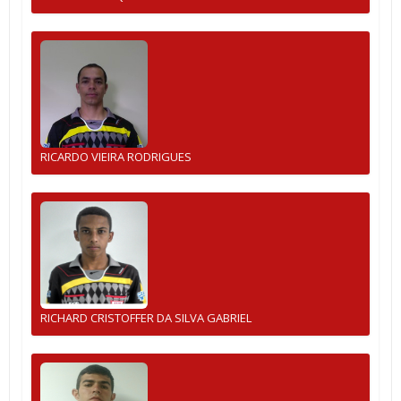
RICARDO VIEIRA RODRIGUES
RICHARD CRISTOFFER DA SILVA GABRIEL