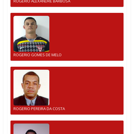
ROGERIO ALEXANDRE BARBOSA
ROGERIO GOMES DE MELO
ROGERIO PEREIRA DA COSTA