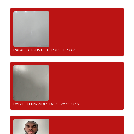
RAFAEL AUGUSTO TORRES FERRAZ
RAFAEL FERNANDES DA SILVA SOUZA