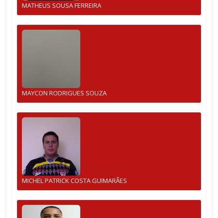
MATHEUS SOUSA FERREIRA
MAYCON RODRIGUES SOUZA
MICHEL PATRICK COSTA GUIMARÃES