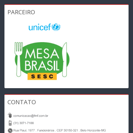
PARCEIRO
CONTATO