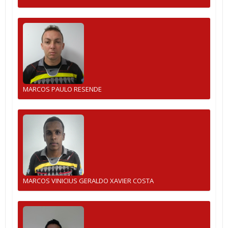
MARCOS PAULO RESENDE
MARCOS VINICIUS GERALDO XAVIER COSTA