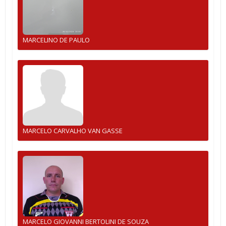
MARCELINO DE PAULO
MARCELO CARVALHO VAN GASSE
MARCELO GIOVANNI BERTOLINI DE SOUZA