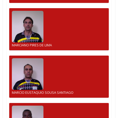
MARCIANO PIRES DE LIMA
MARCIO EUSTAQUIO SOUSA SANTIAGO