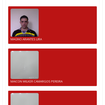
MAGNO ARANTES LIRA
MAICON WILKER CAMARGOS PEREIRA