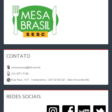
CONTATO
REDES SOCIAIS