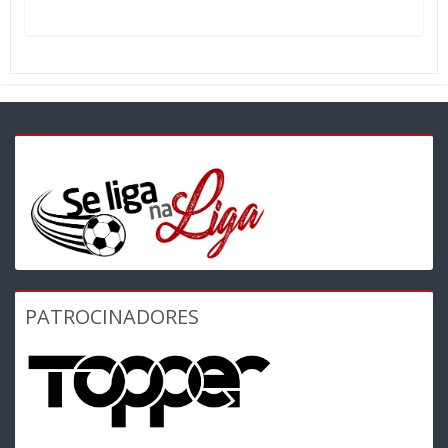
PATROCINADORES