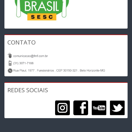
CONTATO
REDES SOCIAIS