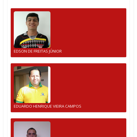
EDSON DE FREITAS JÚNIOR
EDUARDO HENRIQUE VIEIRA CAMPOS