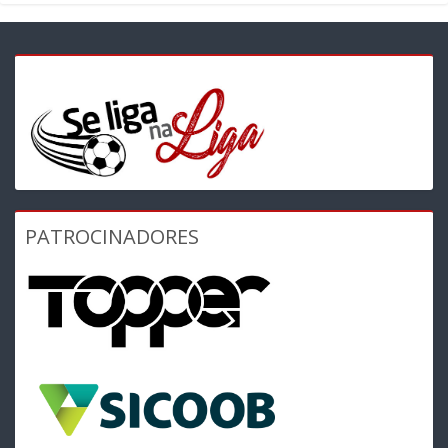
PATROCINADORES