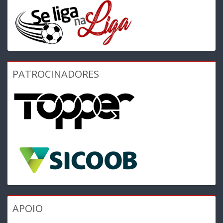
PATROCINADORES
APOIO