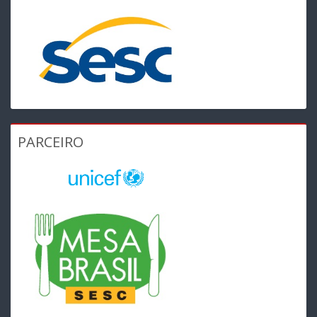
PARCEIRO