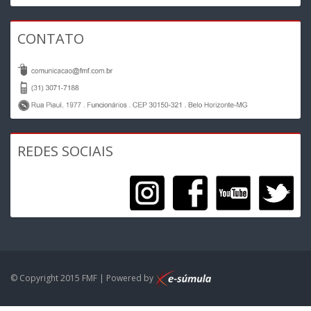
CONTATO
REDES SOCIAIS
© Copyright 2015 FMF | Powered by