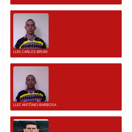
LUIS CARLOS BRUM
LUIZ ANTÔNIO BARBOSA