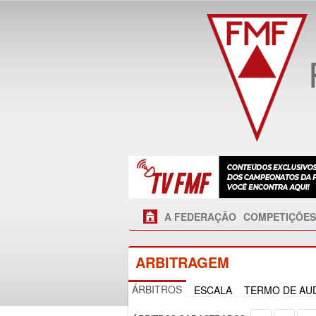
A FEDERAÇÃO
COMPETIÇÕES
ARBITRAGEM
ÁRBITROS
ESCALA
TERMO DE AUD