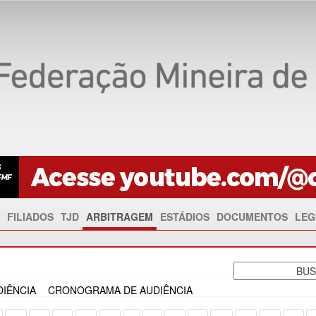
FILIADOS
TJD
ARBITRAGEM
ESTÁDIOS
DOCUMENTOS
LEG
IÊNCIA
CRONOGRAMA DE AUDIÊNCIA