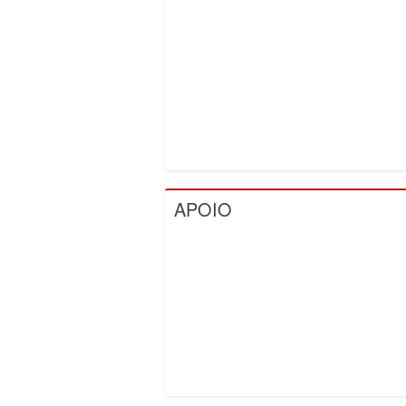
APOIO