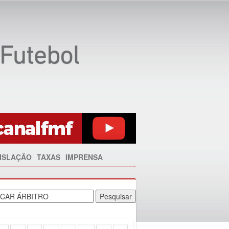
ISLAÇÃO
TAXAS
IMPRENSA