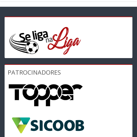
PATROCINADORES