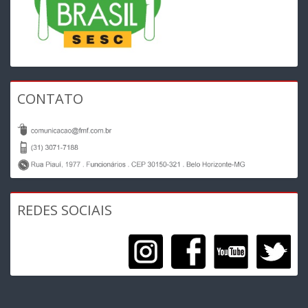
CONTATO
REDES SOCIAIS