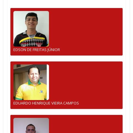
EDSON DE FREITAS JÚNIOR
EDUARDO HENRIQUE VIEIRA CAMPOS