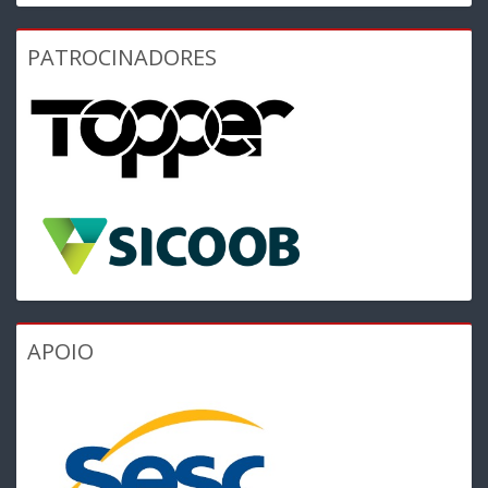
PATROCINADORES
APOIO