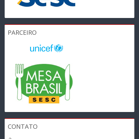
PARCEIRO
CONTATO