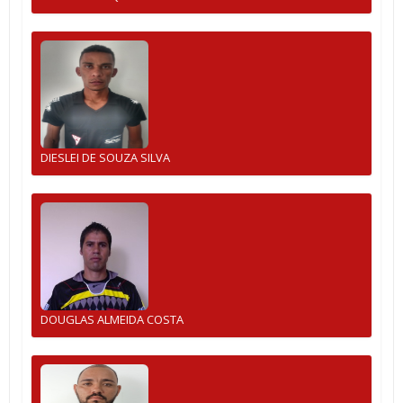
DIESLEI DE SOUZA SILVA
DOUGLAS ALMEIDA COSTA