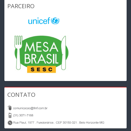
PARCEIRO
CONTATO