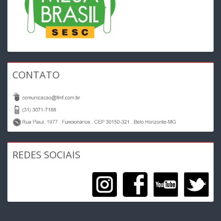
CONTATO
REDES SOCIAIS