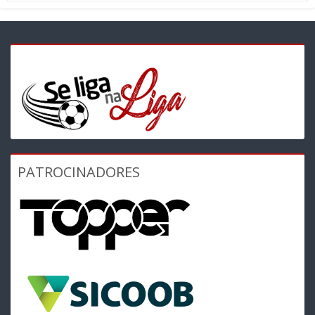
PATROCINADORES