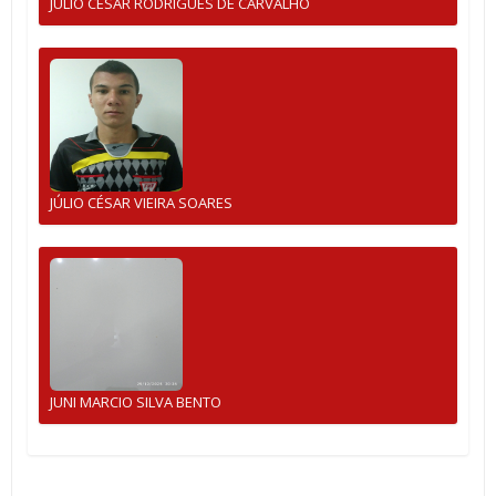
JULIO CESAR RODRIGUES DE CARVALHO
JÚLIO CÉSAR VIEIRA SOARES
JUNI MARCIO SILVA BENTO