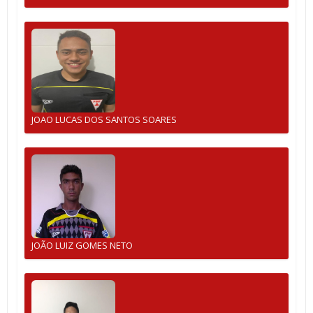
JOAO LUCAS DOS SANTOS SOARES
JOÃO LUIZ GOMES NETO