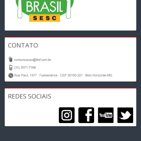
CONTATO
REDES SOCIAIS