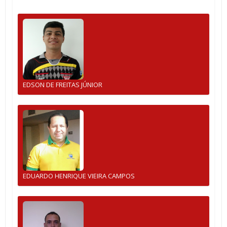
EDSON DE FREITAS JÚNIOR
EDUARDO HENRIQUE VIEIRA CAMPOS