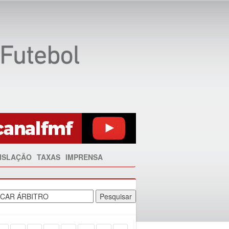
ISLAÇÃO
TAXAS
IMPRENSA