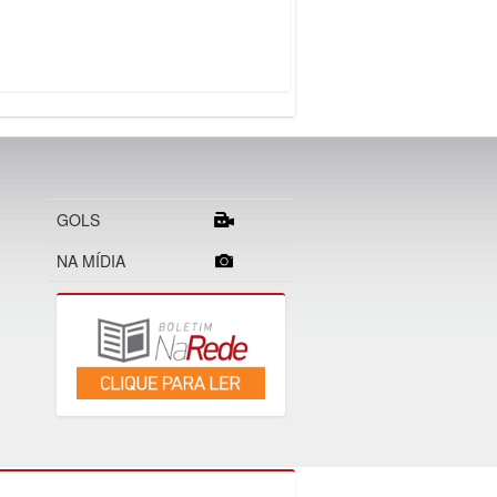
GOLS
NA MÍDIA