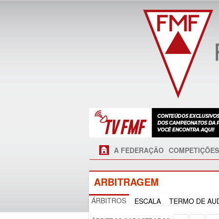
A FEDERAÇÃO
COMPETIÇÕES
ARBITRAGEM
ÁRBITROS
ESCALA
TERMO DE AUD