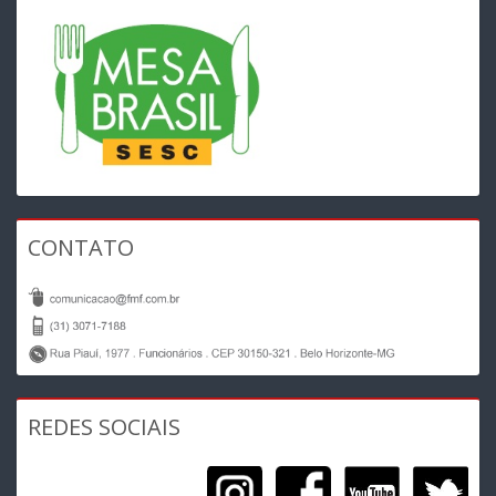
CONTATO
REDES SOCIAIS