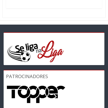
PATROCINADORES