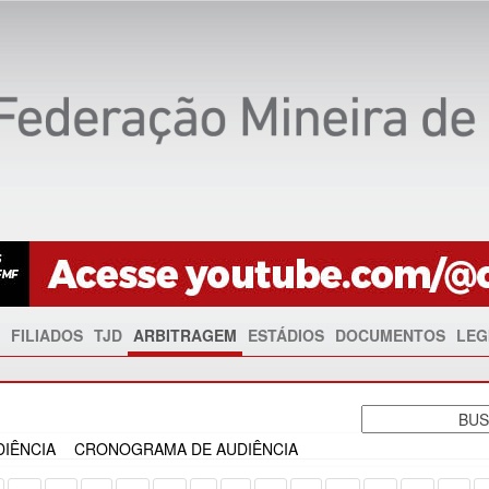
FILIADOS
TJD
ARBITRAGEM
ESTÁDIOS
DOCUMENTOS
LEG
IÊNCIA
CRONOGRAMA DE AUDIÊNCIA