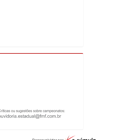
Desenvolvidor por