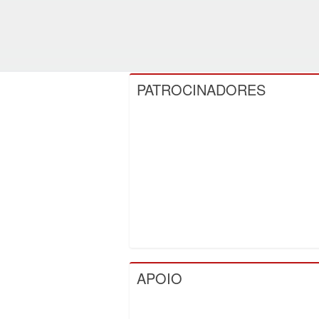
PATROCINADORES
APOIO