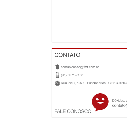
CONTATO