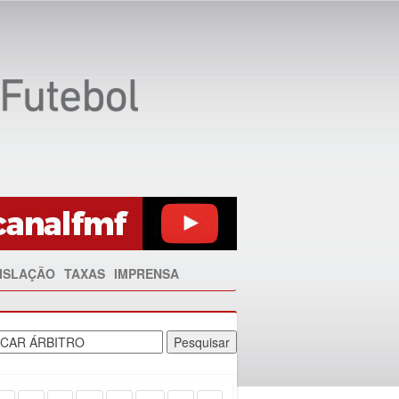
ISLAÇÃO
TAXAS
IMPRENSA