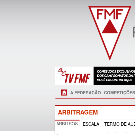
A FEDERAÇÃO
COMPETIÇÕES
ARBITRAGEM
ÁRBITROS
ESCALA
TERMO DE AUD