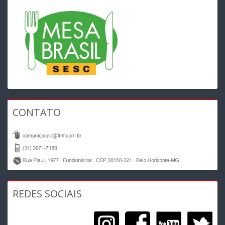
CONTATO
REDES SOCIAIS