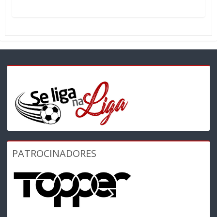
PATROCINADORES