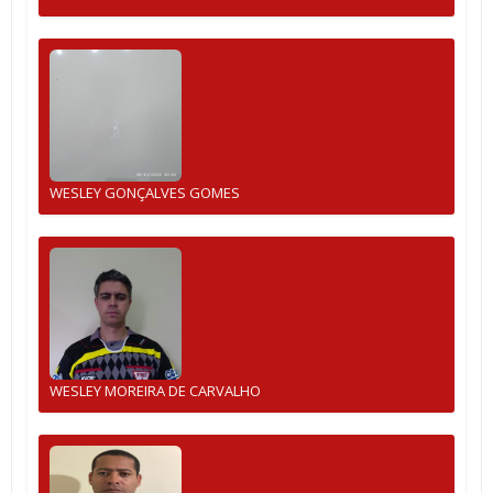
WESLEY GONÇALVES GOMES
WESLEY MOREIRA DE CARVALHO