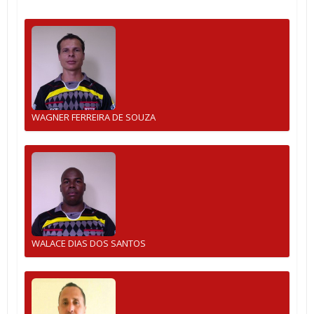
WAGNER FERREIRA DE SOUZA
WALACE DIAS DOS SANTOS