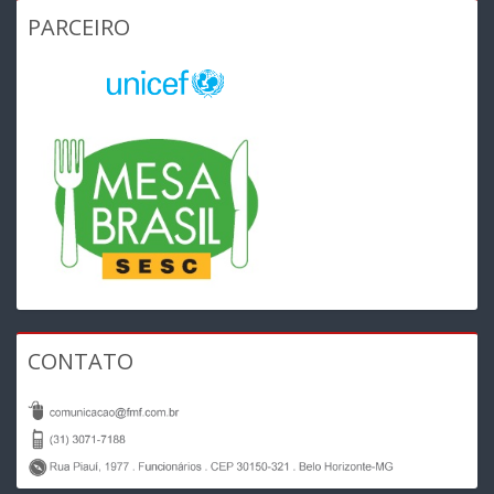
PARCEIRO
CONTATO