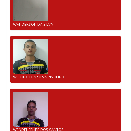
WANDERSON DA SILVA
WELLINGTON SILVA PINHEIRO
WENDEL FELIPE DOS SANTOS