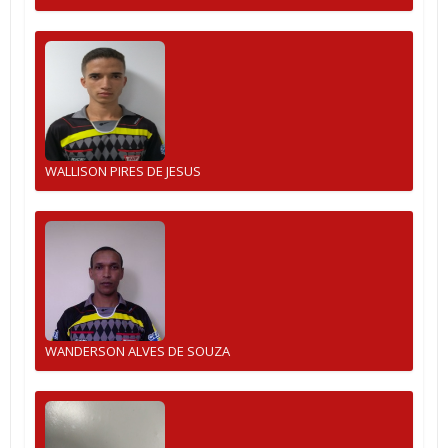
WALLISON PIRES DE JESUS
WANDERSON ALVES DE SOUZA