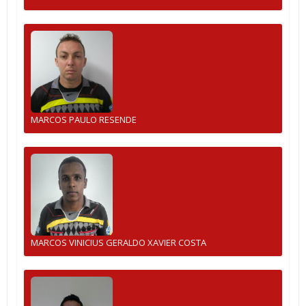
MARCOS PAULO RESENDE
MARCOS VINICIUS GERALDO XAVIER COSTA