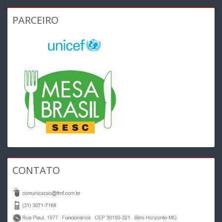
PARCEIRO
CONTATO