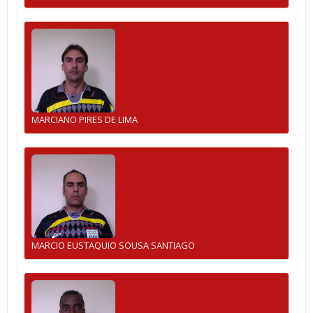
MARCIANO PIRES DE LIMA
MARCIO EUSTAQUIO SOUSA SANTIAGO