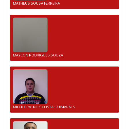
MATHEUS SOUSA FERREIRA
MAYCON RODRIGUES SOUZA
MICHEL PATRICK COSTA GUIMARÃES