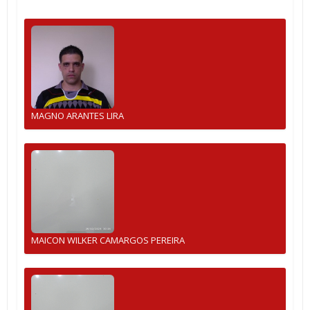
MAGNO ARANTES LIRA
MAICON WILKER CAMARGOS PEREIRA