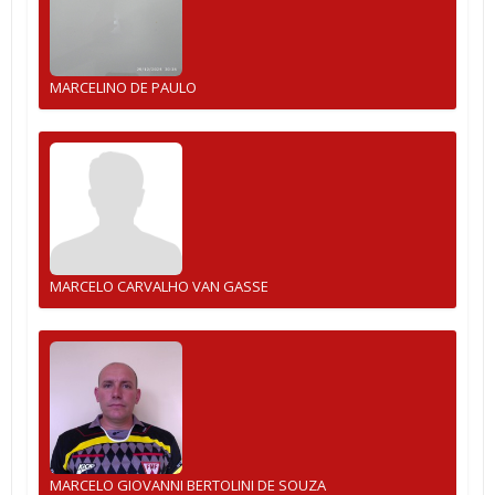
MARCELINO DE PAULO
MARCELO CARVALHO VAN GASSE
MARCELO GIOVANNI BERTOLINI DE SOUZA