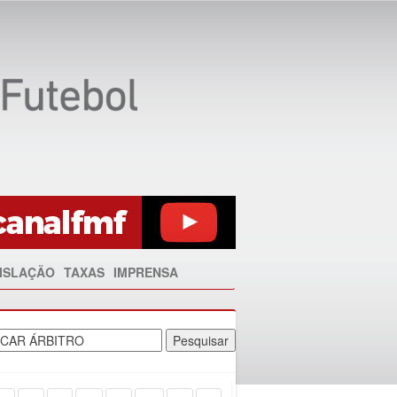
ISLAÇÃO
TAXAS
IMPRENSA