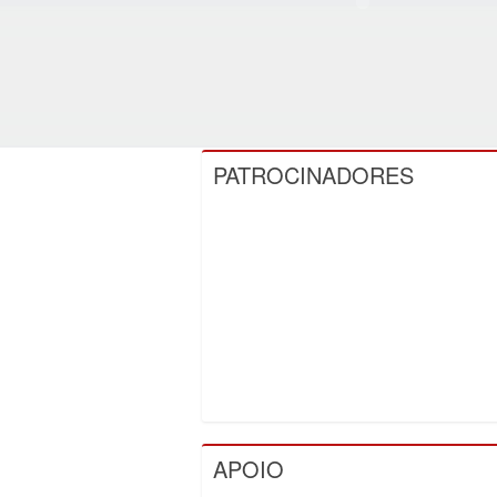
PATROCINADORES
APOIO