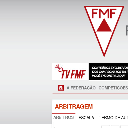
A FEDERAÇÃO
COMPETIÇÕES
ARBITRAGEM
ÁRBITROS
ESCALA
TERMO DE AUD