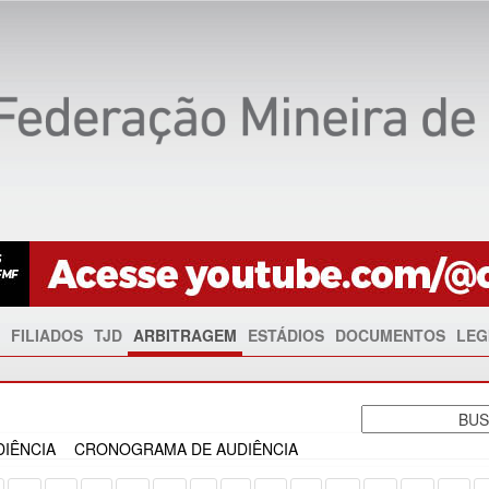
FILIADOS
TJD
ARBITRAGEM
ESTÁDIOS
DOCUMENTOS
LEG
IÊNCIA
CRONOGRAMA DE AUDIÊNCIA