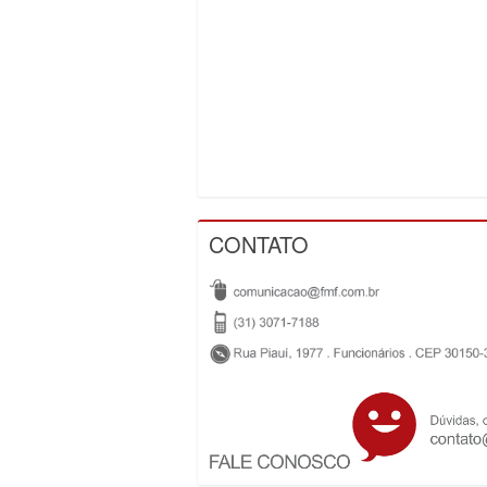
CONTATO