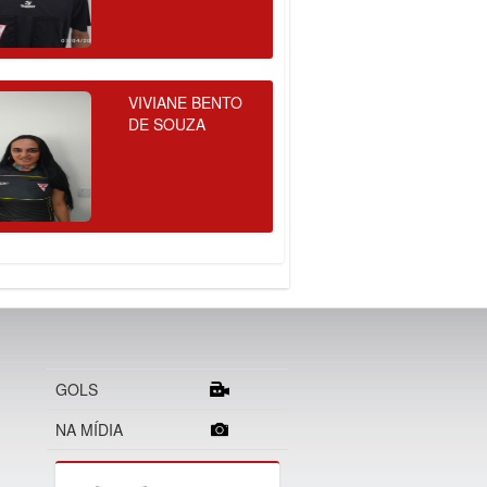
VIVIANE BENTO
DE SOUZA
GOLS
NA MÍDIA