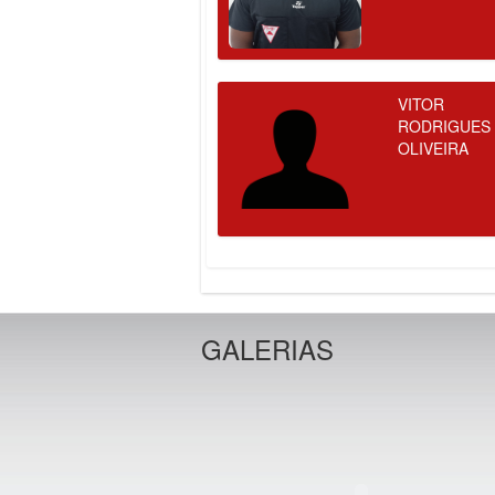
VITOR
RODRIGUES
OLIVEIRA
GALERIAS