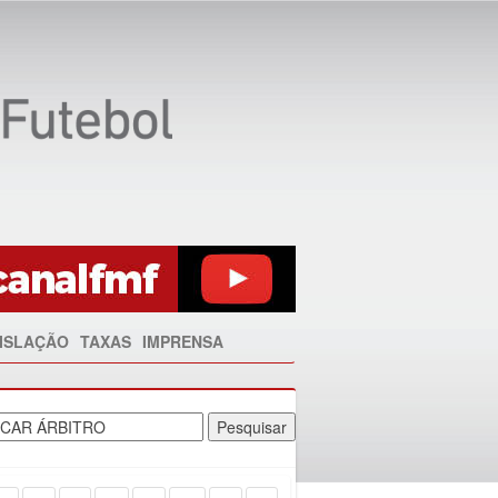
ISLAÇÃO
TAXAS
IMPRENSA