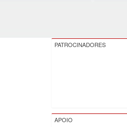
PATROCINADORES
APOIO