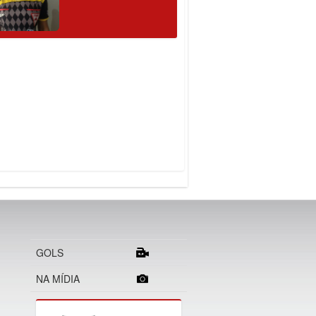
GOLS
NA MÍDIA