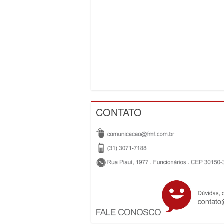
CONTATO