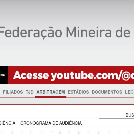
FILIADOS
TJD
ARBITRAGEM
ESTÁDIOS
DOCUMENTOS
LEG
IÊNCIA
CRONOGRAMA DE AUDIÊNCIA