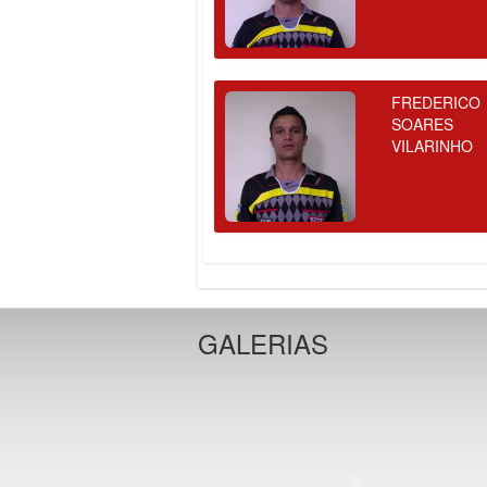
FREDERICO
SOARES
VILARINHO
GALERIAS