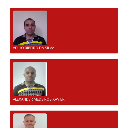
ADILIO RIBEIRO DA SILVA
ALEXANDER MEDEIROS XAVIER