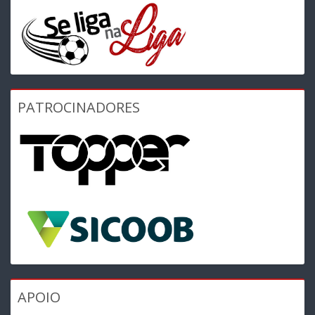
PATROCINADORES
APOIO