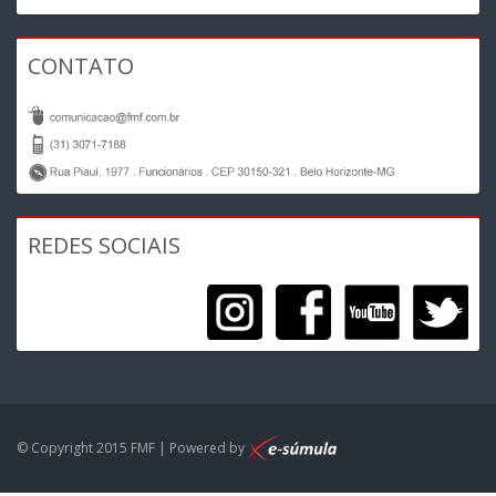
CONTATO
REDES SOCIAIS
© Copyright 2015 FMF | Powered by