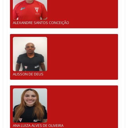
ALEXANDRE SANTOS CONCEIÇÃO
ALISSON DE DEUS
ANA LUIZA ALVES DE OLIVEIRA