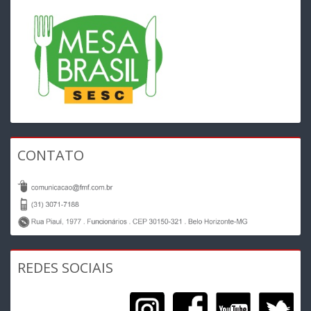
CONTATO
REDES SOCIAIS