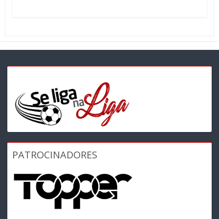
PATROCINADORES