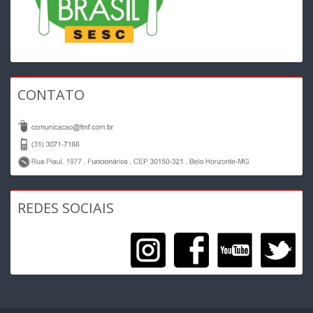
CONTATO
REDES SOCIAIS