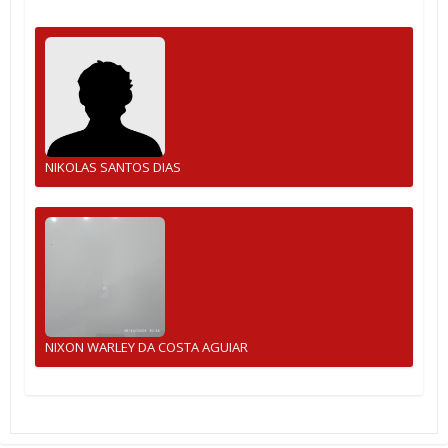
NIKOLAS SANTOS DIAS
NIXON WARLEY DA COSTA AGUIAR