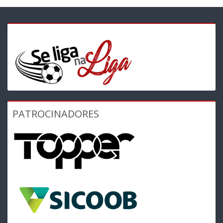
PATROCINADORES