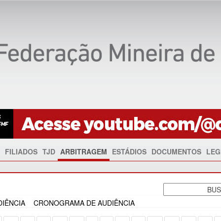
FILIADOS
TJD
ARBITRAGEM
ESTÁDIOS
DOCUMENTOS
LEG
IÊNCIA
CRONOGRAMA DE AUDIÊNCIA