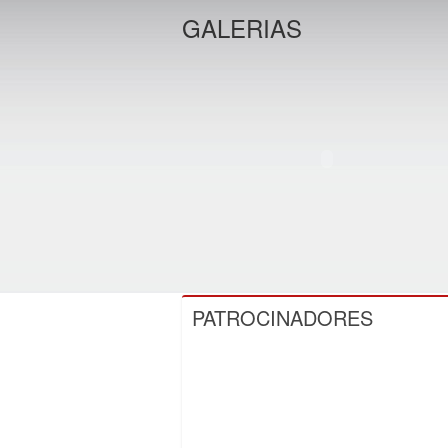
GALERIAS
PATROCINADORES