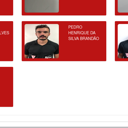
PEDRO
LVES
HENRIQUE DA
SILVA BRANDÃO