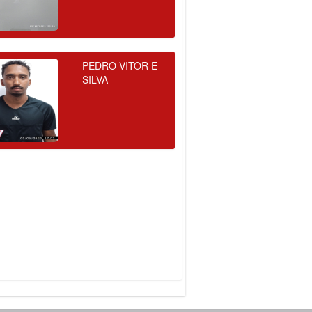
PEDRO VITOR E
SILVA