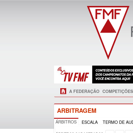
A FEDERAÇÃO
COMPETIÇÕES
ARBITRAGEM
ÁRBITROS
ESCALA
TERMO DE AUD