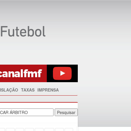
ISLAÇÃO
TAXAS
IMPRENSA