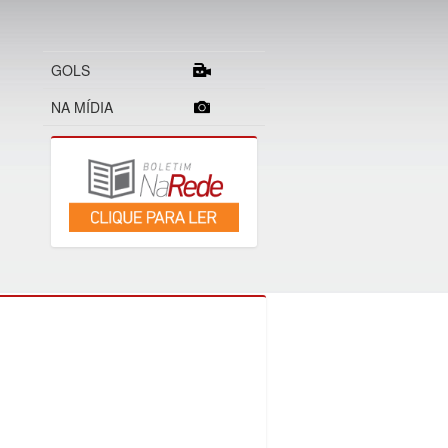
GOLS
NA MÍDIA