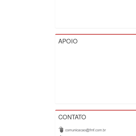
APOIO
CONTATO