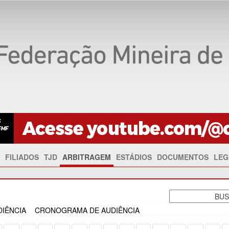
FILIADOS
TJD
ARBITRAGEM
ESTÁDIOS
DOCUMENTOS
LEG
IÊNCIA
CRONOGRAMA DE AUDIÊNCIA