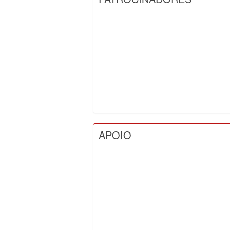
APOIO