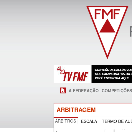
A FEDERAÇÃO
COMPETIÇÕES
ARBITRAGEM
ÁRBITROS
ESCALA
TERMO DE AUD