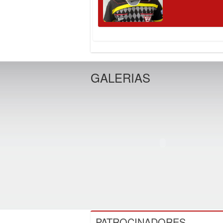
GALERIAS
PATROCINADORES