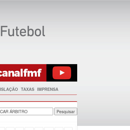
ISLAÇÃO
TAXAS
IMPRENSA