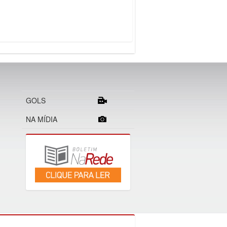
GOLS
NA MÍDIA