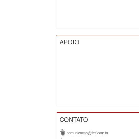
APOIO
CONTATO