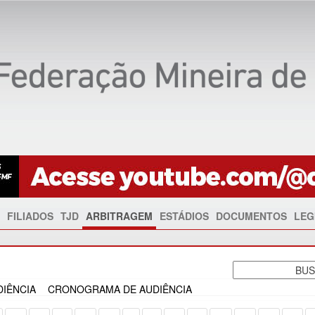
FILIADOS
TJD
ARBITRAGEM
ESTÁDIOS
DOCUMENTOS
LEG
IÊNCIA
CRONOGRAMA DE AUDIÊNCIA