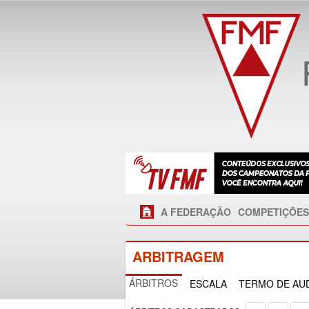
A FEDERAÇÃO
COMPETIÇÕES
ARBITRAGEM
ÁRBITROS
ESCALA
TERMO DE AUD