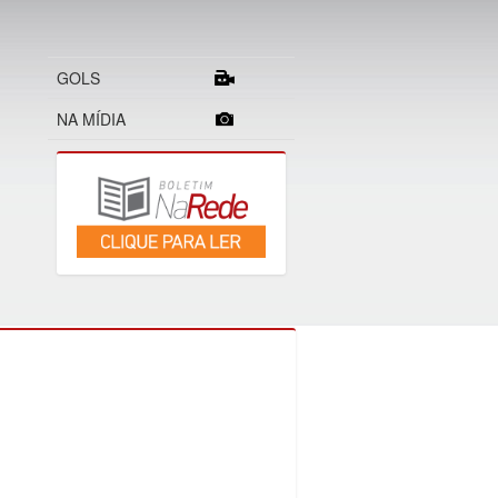
GOLS
NA MÍDIA