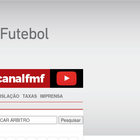
ISLAÇÃO
TAXAS
IMPRENSA