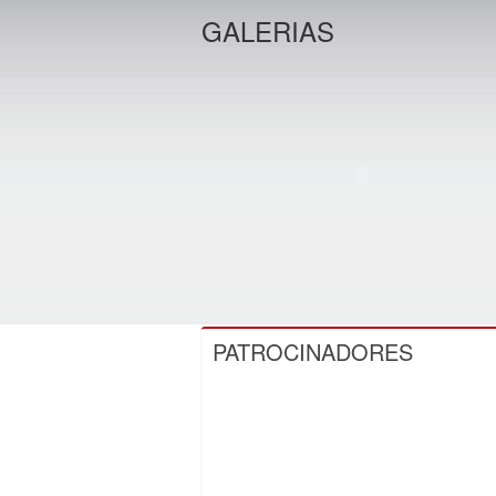
GALERIAS
PATROCINADORES