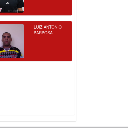
LUIZ ANTÔNIO
BARBOSA