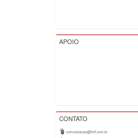
APOIO
CONTATO