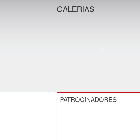
GALERIAS
PATROCINADORES