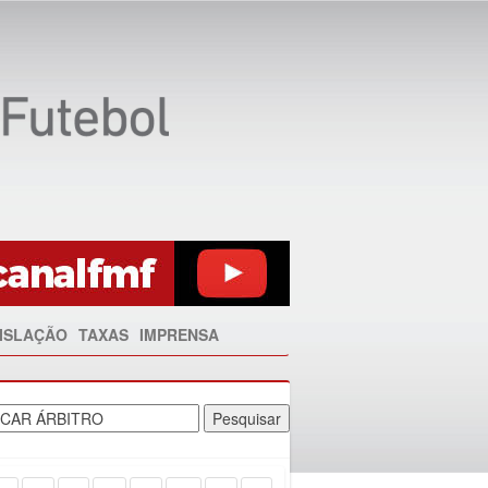
ISLAÇÃO
TAXAS
IMPRENSA