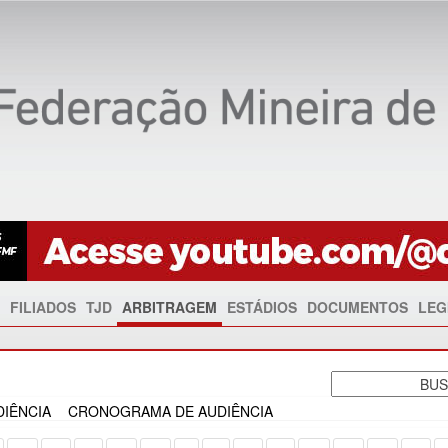
FILIADOS
TJD
ARBITRAGEM
ESTÁDIOS
DOCUMENTOS
LEG
IÊNCIA
CRONOGRAMA DE AUDIÊNCIA