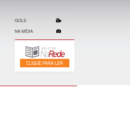
GOLS
NA MÍDIA