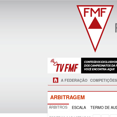
A FEDERAÇÃO
COMPETIÇÕES
ARBITRAGEM
ÁRBITROS
ESCALA
TERMO DE AUD