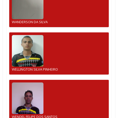
WANDERSON DA SILVA
WELLINGTON SILVA PINHEIRO
WENDEL FELIPE DOS SANTOS