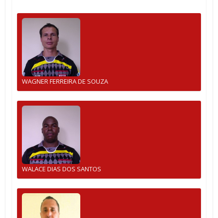
WAGNER FERREIRA DE SOUZA
WALACE DIAS DOS SANTOS