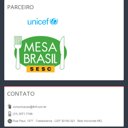
PARCEIRO
CONTATO