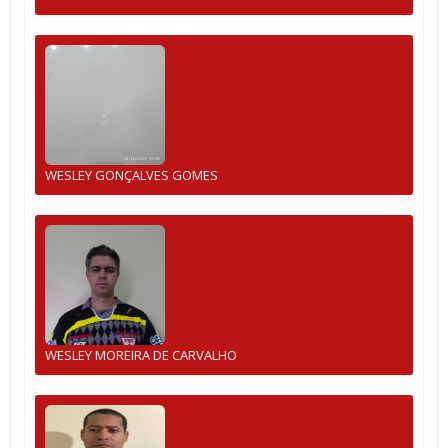
WESLEY GONÇALVES GOMES
WESLEY MOREIRA DE CARVALHO