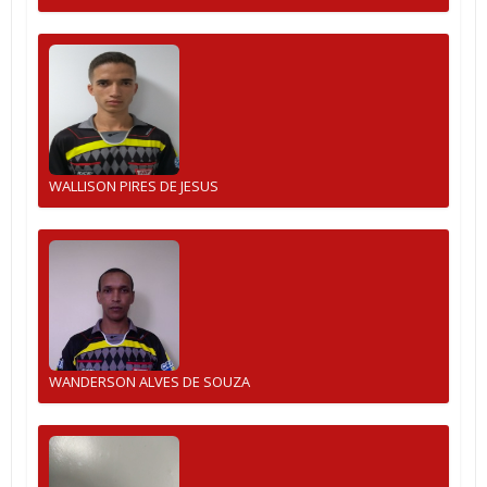
WALLISON PIRES DE JESUS
WANDERSON ALVES DE SOUZA