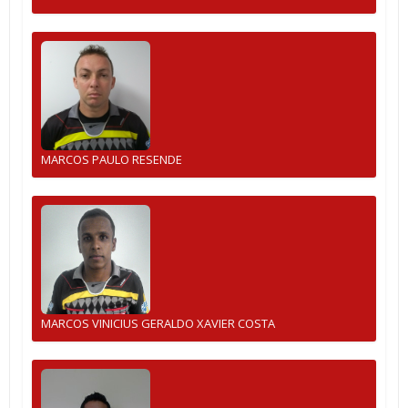
MARCOS PAULO RESENDE
MARCOS VINICIUS GERALDO XAVIER COSTA