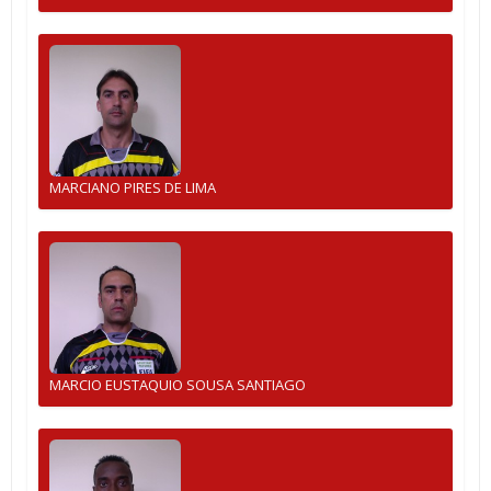
MARCIANO PIRES DE LIMA
MARCIO EUSTAQUIO SOUSA SANTIAGO