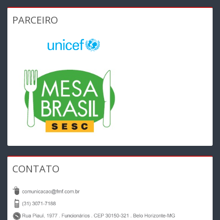
PARCEIRO
CONTATO