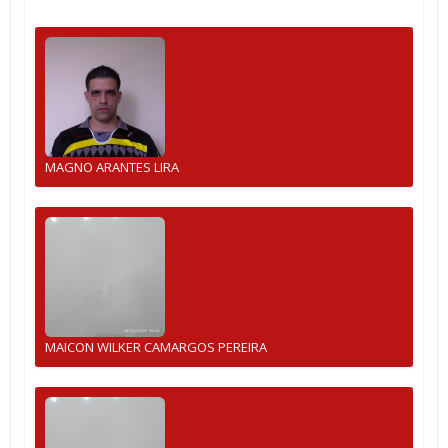
MAGNO ARANTES LIRA
MAICON WILKER CAMARGOS PEREIRA