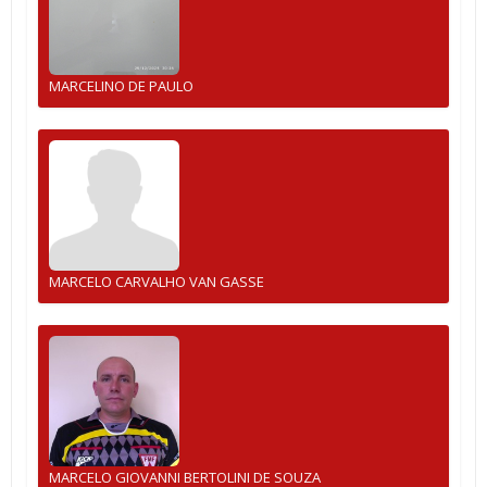
MARCELINO DE PAULO
MARCELO CARVALHO VAN GASSE
MARCELO GIOVANNI BERTOLINI DE SOUZA