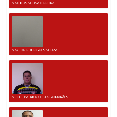
MATHEUS SOUSA FERREIRA
MAYCON RODRIGUES SOUZA
MICHEL PATRICK COSTA GUIMARÃES