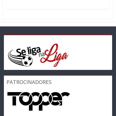
PATROCINADORES