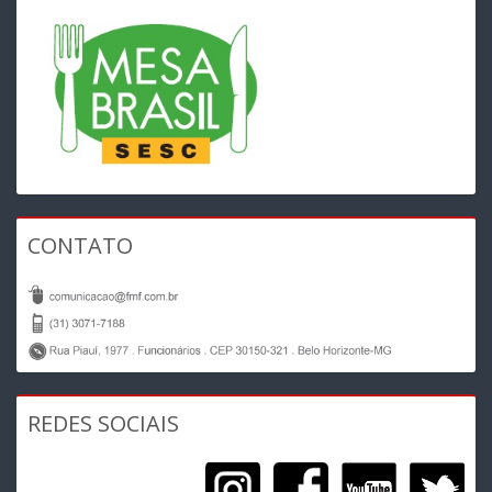
CONTATO
REDES SOCIAIS