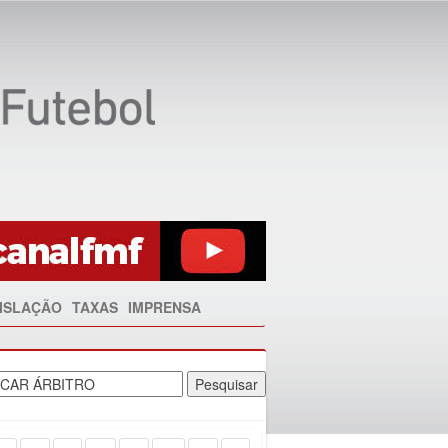
ISLAÇÃO
TAXAS
IMPRENSA