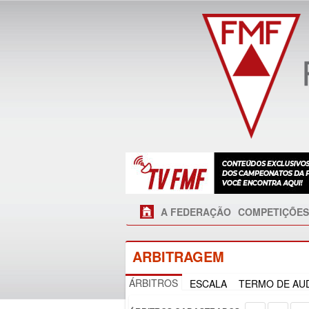
A FEDERAÇÃO
COMPETIÇÕES
ARBITRAGEM
ÁRBITROS
ESCALA
TERMO DE AUD