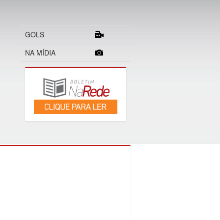
GOLS
NA MÍDIA