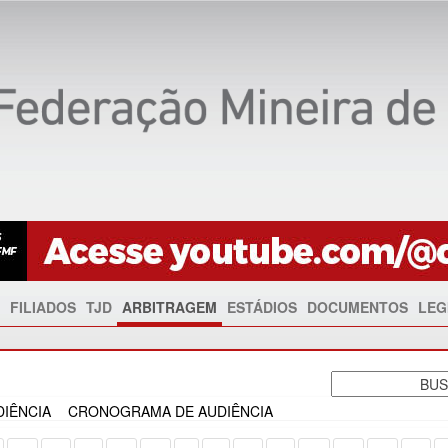
FILIADOS
TJD
ARBITRAGEM
ESTÁDIOS
DOCUMENTOS
LEG
IÊNCIA
CRONOGRAMA DE AUDIÊNCIA