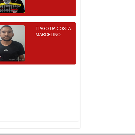
TIAGO DA COSTA
MARCELINO