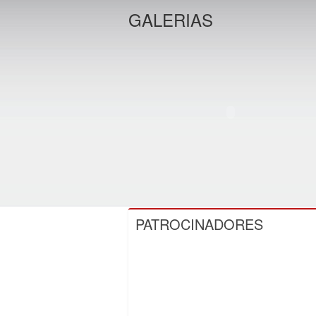
GALERIAS
PATROCINADORES