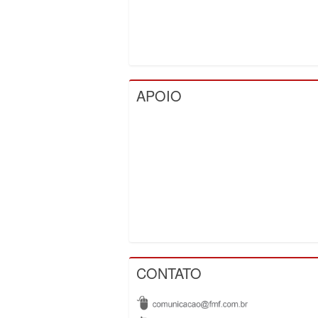
APOIO
CONTATO