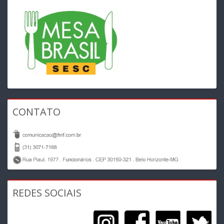
CONTATO
REDES SOCIAIS