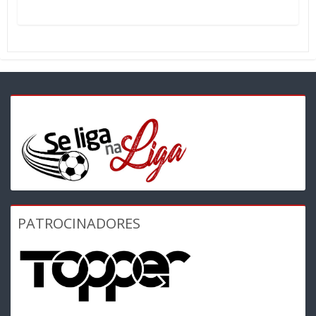
PATROCINADORES