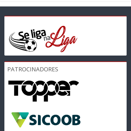
PATROCINADORES