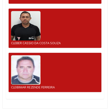
CLEBER CASSIO DA COSTA SOUZA
CLEIBIMAR REZENDE FERREIRA