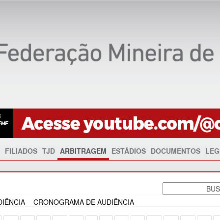
FILIADOS
TJD
ARBITRAGEM
ESTÁDIOS
DOCUMENTOS
LEG
IÊNCIA
CRONOGRAMA DE AUDIÊNCIA