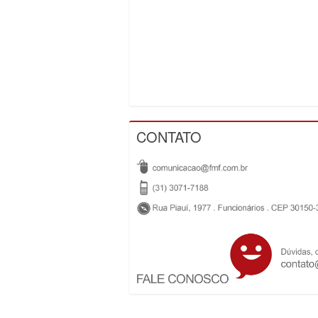
CONTATO