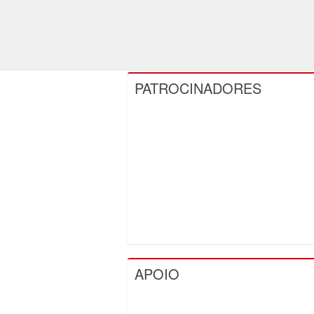
PATROCINADORES
APOIO