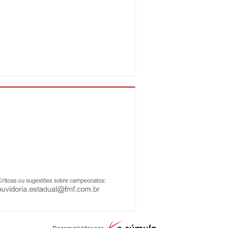
Desenvolvidor por