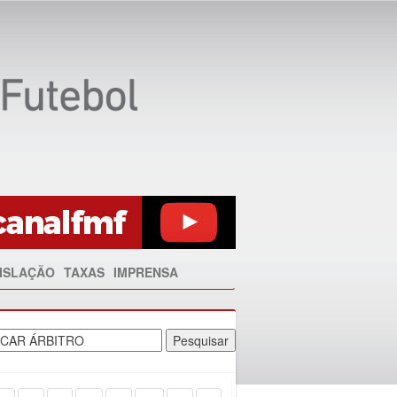
ISLAÇÃO
TAXAS
IMPRENSA