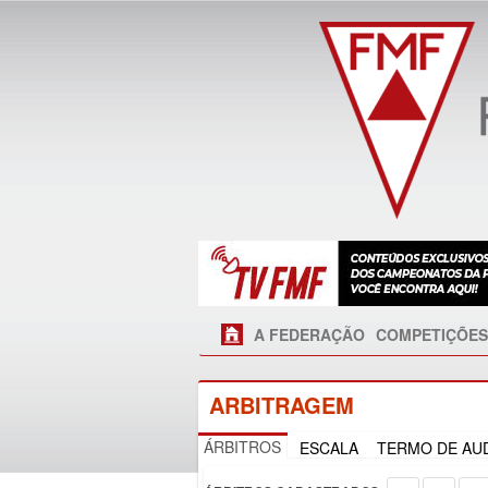
A FEDERAÇÃO
COMPETIÇÕES
ARBITRAGEM
ÁRBITROS
ESCALA
TERMO DE AUD