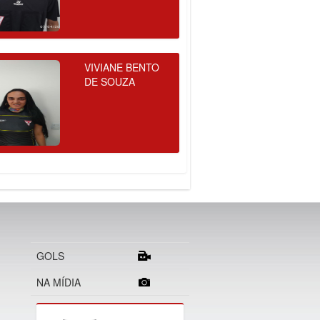
VIVIANE BENTO
DE SOUZA
GOLS
NA MÍDIA