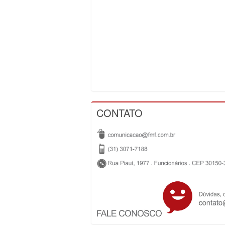
CONTATO