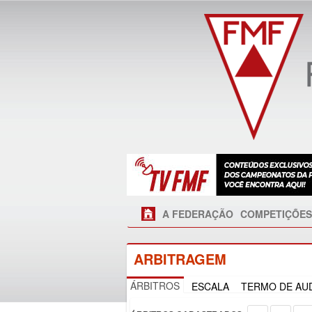
A FEDERAÇÃO
COMPETIÇÕES
ARBITRAGEM
ÁRBITROS
ESCALA
TERMO DE AUD