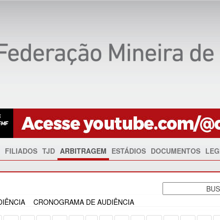
FILIADOS
TJD
ARBITRAGEM
ESTÁDIOS
DOCUMENTOS
LEG
IÊNCIA
CRONOGRAMA DE AUDIÊNCIA