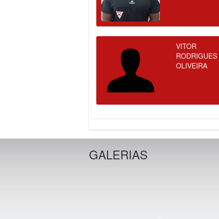
VITOR
RODRIGUES
OLIVEIRA
GALERIAS