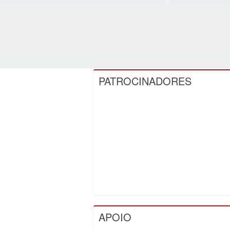
PATROCINADORES
APOIO