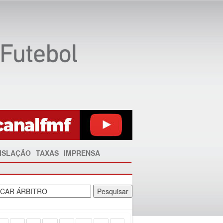
ISLAÇÃO
TAXAS
IMPRENSA