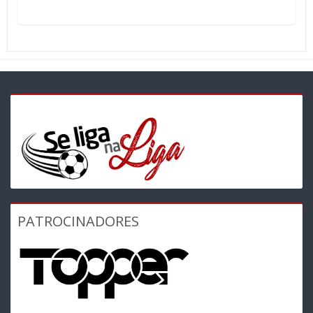
PATROCINADORES