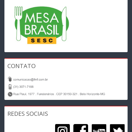
CONTATO
REDES SOCIAIS