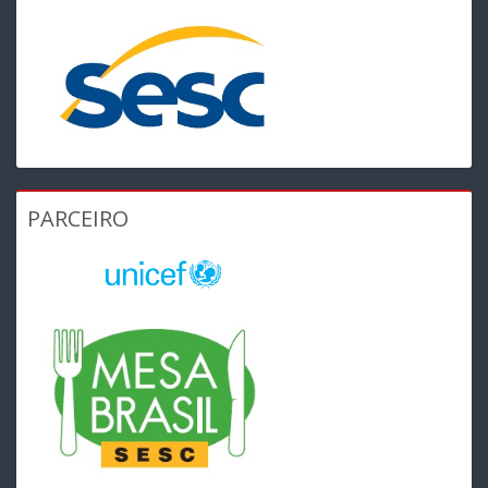
PARCEIRO