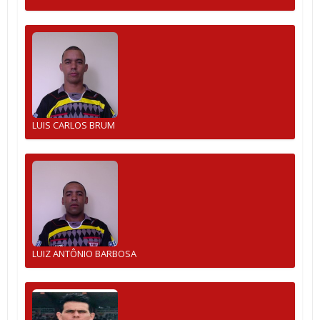
LUIS CARLOS BRUM
LUIZ ANTÔNIO BARBOSA