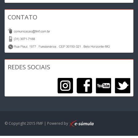
CONTATO
REDES SOCIAIS
© Copyright 2015 FMF | Powered by