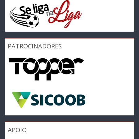
PATROCINADORES
APOIO