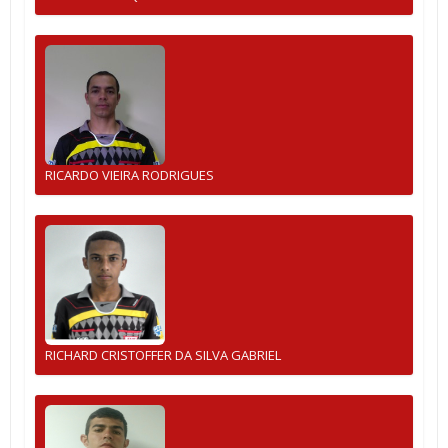
RICARDO VIEIRA RODRIGUES
RICHARD CRISTOFFER DA SILVA GABRIEL