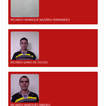
RICARDO HENRIQUE NAZÁRIO FERNANDES
RICARDO JUNIO DE SOUZA
RICARDO MARQUES RIBEIRO