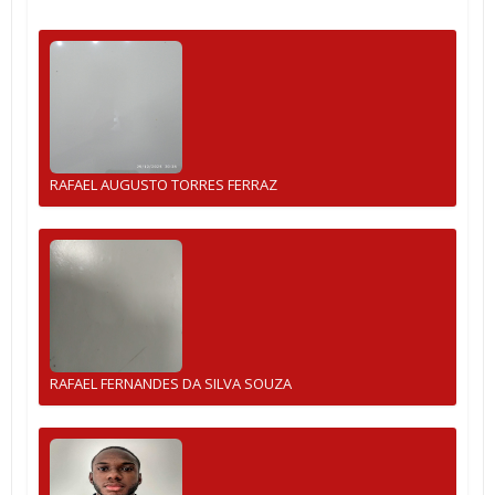
RAFAEL AUGUSTO TORRES FERRAZ
RAFAEL FERNANDES DA SILVA SOUZA