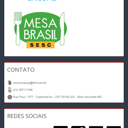
CONTATO
REDES SOCIAIS