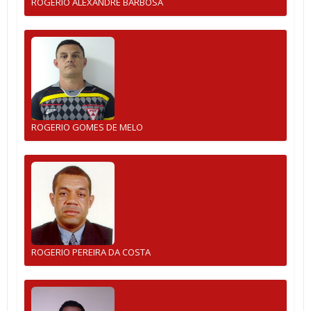
ROGERIO ALEXANDRE BARBOSA
ROGERIO GOMES DE MELO
ROGERIO PEREIRA DA COSTA