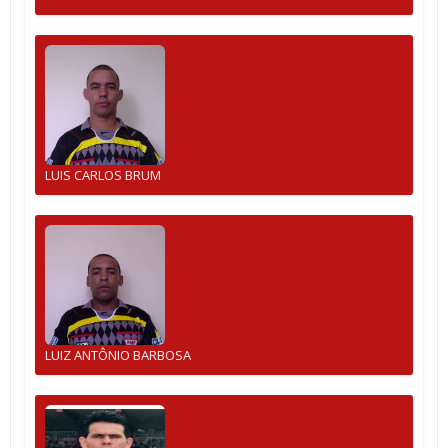
LUIS CARLOS BRUM
LUIZ ANTÔNIO BARBOSA