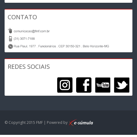
CONTATO
REDES SOCIAIS
© Copyright 2015 FMF | Powered by