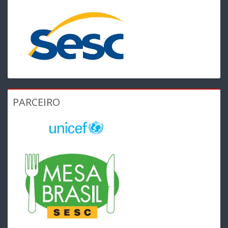
PARCEIRO