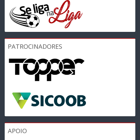
PATROCINADORES
APOIO