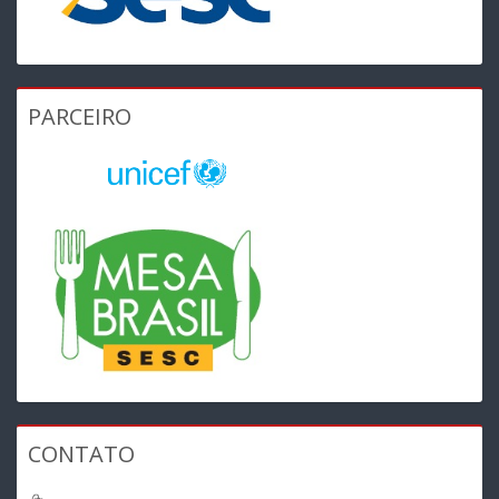
PARCEIRO
CONTATO