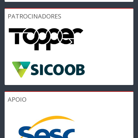
PATROCINADORES
APOIO